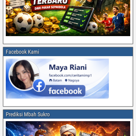
Facebook Kami
Prediksi Mbah Sukro