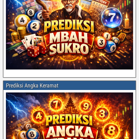
Prediksi Angka Keramat