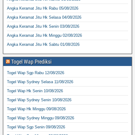
Angka Keramat Jitu Hk Rabu 05/08/2026
Angka Keramat Jitu Hk Selasa 04/08/2026
Angka Keramat Jitu Hk Senin 03/08/2026
Angka Keramat Jitu Hk Minggu 02/08/2026
Angka Keramat Jitu Hk Sabtu 01/08/2026
Togel Wap Prediksi
Togel Wap Sgp Rabu 12/08/2026
Togel Wap Sydney Selasa 11/08/2026
Togel Wap Hk Senin 10/08/2026
Togel Wap Sydney Senin 10/08/2026
Togel Wap Hk Minggu 09/08/2026
Togel Wap Sydney Minggu 09/08/2026
Togel Wap Sgp Senin 09/08/2026