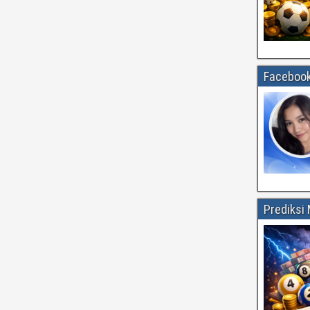
Faceboo
Prediksi