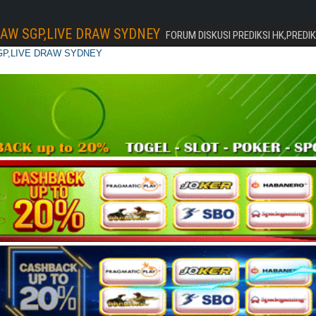
RAW SGP,LIVE DRAW SYDNEY
FORUM DISKUSI PREDIKSI HK,PREDIK