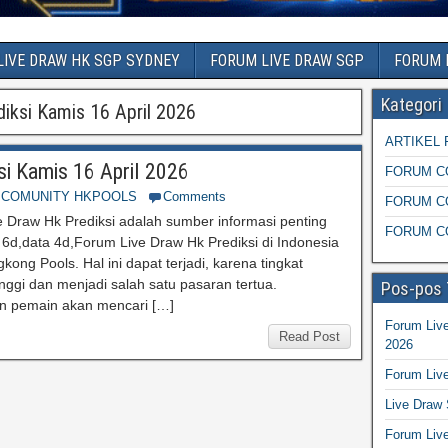
LIVE DRAW HK SGP SYDNEY
FORUM LIVE DRAW SGP
FORUM 
Kategori
iksi Kamis 16 April 2026
ARTIKEL
i Kamis 16 April 2026
FORUM C
 COMUNITY HKPOOLS
Comments
FORUM C
 Draw Hk Prediksi adalah sumber informasi penting
FORUM C
 6d,data 4d,Forum Live Draw Hk Prediksi di Indonesia
ong Pools. Hal ini dapat terjadi, karena tingkat
inggi dan menjadi salah satu pasaran tertua.
Pos-pos 
an pemain akan mencari […]
Forum Live
Read Post
2026
Forum Live
Live Draw
Forum Live