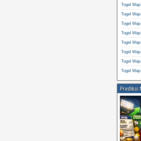
Togel Wap
Togel Wap
Togel Wap
Togel Wap
Togel Wap
Togel Wap
Togel Wap
Togel Wap
Prediksi 