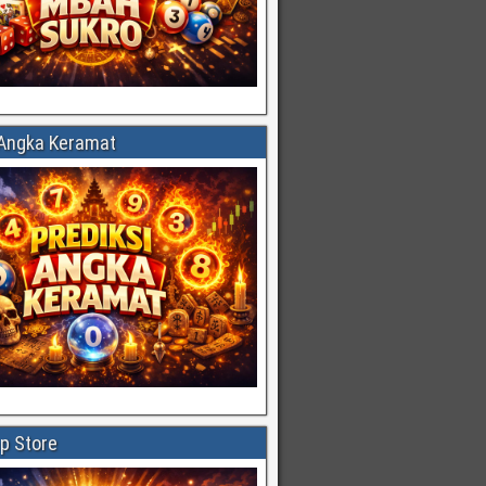
 Angka Keramat
p Store