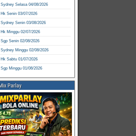
 Sydney Selasa 04/08/2026
 Hk Senin 03/07/2026
 Sydney Senin 03/08/2026
 Hk Minggu 02/07/2026
 Sgp Senin 02/08/2026
 Sydney Minggu 02/08/2026
 Hk Sabtu 01/07/2026
 Sgp Minggu 01/08/2026
Mix Parlay