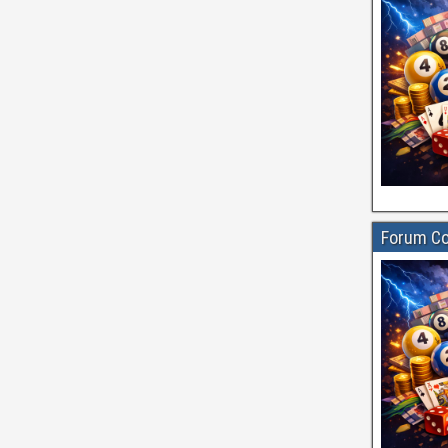
Forum Co