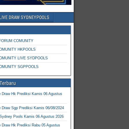
LIVE DRAW SYDNEYPOOLS
 FORUM COMUNITY
OMUNITY HKPOOLS
OMUNITY LIVE SYDPOOLS
OMUNITY SGPPOOLS
Terbaru
 Draw Hk Prediksi Kamis 06 Agustus
 Draw Sgp Prediksi Kamis 06/08/2024
 Sydney Pools Kamis 06 Agustus 2026
 Draw Hk Prediksi Rabu 05 Agustus