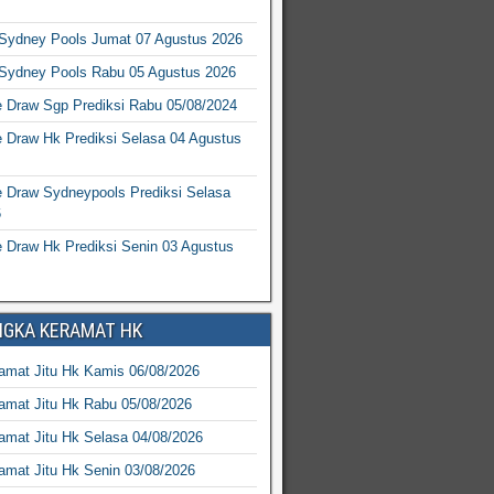
 Sydney Pools Jumat 07 Agustus 2026
 Sydney Pools Rabu 05 Agustus 2026
 Draw Sgp Prediksi Rabu 05/08/2024
 Draw Hk Prediksi Selasa 04 Agustus
 Draw Sydneypools Prediksi Selasa
6
 Draw Hk Prediksi Senin 03 Agustus
GKA KERAMAT HK
amat Jitu Hk Kamis 06/08/2026
amat Jitu Hk Rabu 05/08/2026
mat Jitu Hk Selasa 04/08/2026
mat Jitu Hk Senin 03/08/2026