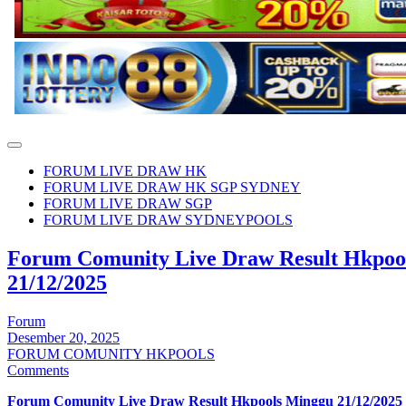
FORUM LIVE DRAW HK
FORUM LIVE DRAW HK SGP SYDNEY
FORUM LIVE DRAW SGP
FORUM LIVE DRAW SYDNEYPOOLS
Forum Comunity Live Draw Result Hkpoo
21/12/2025
Forum
Desember 20, 2025
FORUM COMUNITY HKPOOLS
Comments
Forum Comunity Live Draw Result Hkpools Minggu 21/12/2025