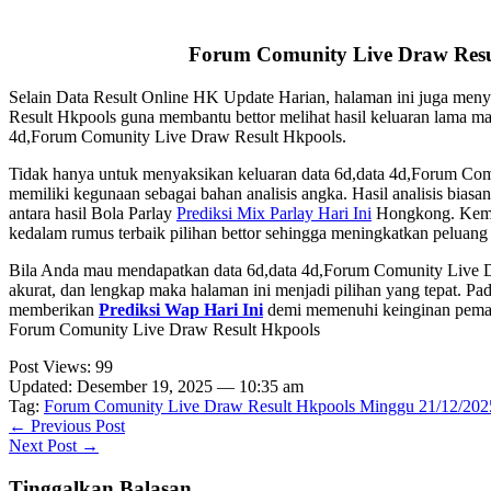
Forum Comunity Live Draw Resu
Selain Data Result Online HK Update Harian, halaman ini juga me
Result Hkpools guna membantu bettor melihat hasil keluaran lama ma
4d,Forum Comunity Live Draw Result Hkpools.
Tidak hanya untuk menyaksikan keluaran data 6d,data 4d,Forum Co
memiliki kegunaan sebagai bahan analisis angka. Hasil analisis bias
antara hasil Bola Parlay
Prediksi Mix Parlay Hari Ini
Hongkong. Kemu
kedalam rumus terbaik pilihan bettor sehingga meningkatkan peluang
Bila Anda mau mendapatkan data 6d,data 4d,Forum Comunity Live D
akurat, dan lengkap maka halaman ini menjadi pilihan yang tepat. Pada
memberikan
Prediksi Wap Hari Ini
demi memenuhi keinginan pemai
Forum Comunity Live Draw Result Hkpools
Post Views:
99
Updated: Desember 19, 2025 — 10:35 am
Tag:
Forum Comunity Live Draw Result Hkpools Minggu 21/12/202
← Previous Post
Next Post →
Tinggalkan Balasan