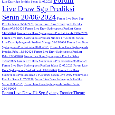
Forum
Live Draw Sgp Prediksi Senin 11/05/2026
Live Draw Sgp Prediksi
Senin 20/06/2024
Forum Live Draw Sgp
Prediksi Senin 26/06/2024
Forum Live Draw Sydneypools Prediksi
Kamis 07/05/2026
Forum Live Draw Sydneypools Prediksi Kamis
14/05/2026
Forum Live Draw Sydneypools Prediksi Kamis 23/04/2026
Forum Live Draw Sydneypools Prediksi Minggu 17/05/2026
Forum
Live Draw Sydneypools Prediksi Minggu 31/05/2026
Forum Live Draw
Sydneypools Prediksi Rabu 06/05/2026
Forum Live Draw Sydneypools
Prediksi Rabu 13/05/2026
Forum Live Draw Sydneypools Prediksi
Rabu 22/04/2026
Forum Live Draw Sydneypools Prediksi Sabtu
30/05/2026
Forum Live Draw Sydneypools Prediksi Selasa 05/05/2026
Forum Live Draw Sydneypools Prediksi Selasa 12/05/2026
Forum Live
Draw Sydneypools Prediksi Senin 01/06/2026
Forum Live Draw
Sydneypools Prediksi Senin 04/05/2026
Forum Live Draw Sydneypools
Prediksi Senin 11/05/2026
Forum Live Draw Sydneypools Prediksi
Senin 18/05/2026
Forum Live Draw Sydneypools Prediksi Senin
26/04/2026
Forum Live Draw Hk Sgp Sydney
Frontier Theme