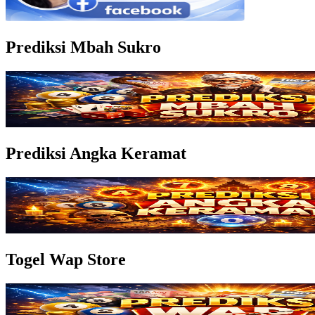
Prediksi Mbah Sukro
Prediksi Angka Keramat
Togel Wap Store