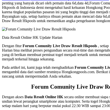
penting yang banyak dicari oleh pemain data 6d,data 4d,Forum Comu
Hkpools di Indonesia demi mengetahui hasil keluaran Hongkong Pools.
karena tingkat popularitas pasaran ini yang begitu tinggi dan menjadi s
Bayangkan saja, setiap harinya ribuan pemain akan mencari data 6d
Draw Result Hkpools untuk memastikan angka pengeluaran hongkong
Data Result Online HK Update Harian
Dengan fitur
Forum Comunity Live Draw Result Hkpools
, setia
Harian bisa melihat proses pengundian secara real-time dan mengetahu
yang di berikan membuat peminat togel menjadi tertarik untuk mema
menjadi terkenal hingga sekarang.
Pada artikel ini, kami juga telah menghadirkan
Forum Comunity Liv
mengambil data dari sumber resminya Hongkongpools.com. Berikut i
rancang untuk mempermudah Anda sekalian.
Forum Comunity Live Draw Re
Dengan akses
Data Result Online HK
secara online membuat siapa 
undian lewat perangkat smartphone atau komputer. Serta togel Hong
setiap malam hari yang berputar mulai pukul 22:30 WIB sampai 23: