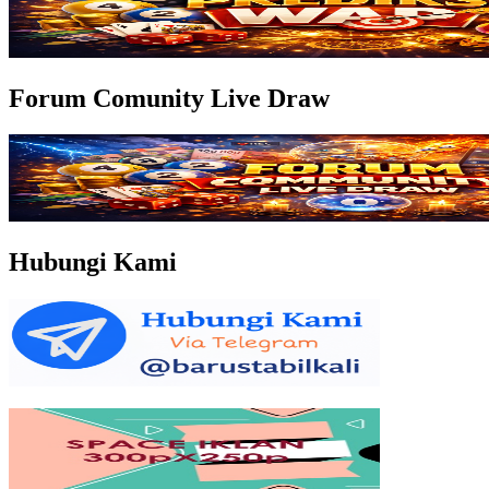
Forum Comunity Live Draw
Hubungi Kami