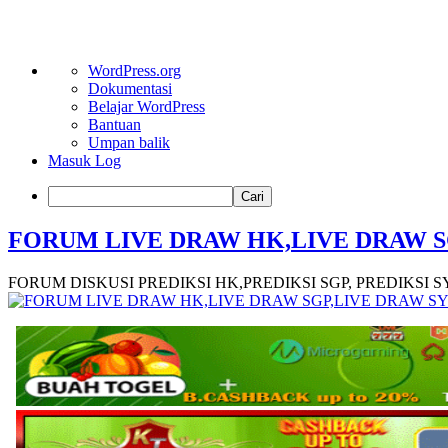
Tentang
WordPress.org
WordPress
Dokumentasi
Belajar WordPress
Bantuan
Umpan balik
Masuk Log
Cari
FORUM LIVE DRAW HK,LIVE DRAW S
FORUM DISKUSI PREDIKSI HK,PREDIKSI SGP, PREDIKSI 