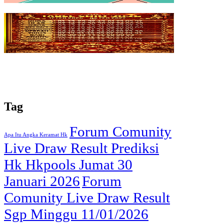
Tag
Forum Comunity
Apa Itu Angka Keramat Hk
Live Draw Result Prediksi
Hk Hkpools Jumat 30
Januari 2026
Forum
Comunity Live Draw Result
Sgp Minggu 11/01/2026