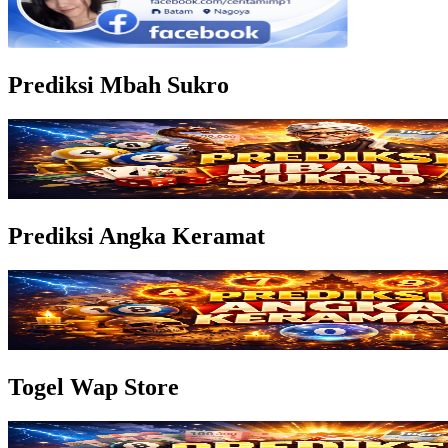
Prediksi Mbah Sukro
Prediksi Angka Keramat
Togel Wap Store