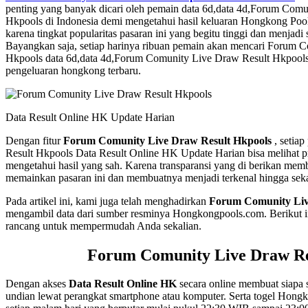
penting yang banyak dicari oleh pemain data 6d,data 4d,Forum Comu
Hkpools di Indonesia demi mengetahui hasil keluaran Hongkong Pools.
karena tingkat popularitas pasaran ini yang begitu tinggi dan menjadi s
Bayangkan saja, setiap harinya ribuan pemain akan mencari Forum 
Hkpools data 6d,data 4d,Forum Comunity Live Draw Result Hkpool
pengeluaran hongkong terbaru.
Data Result Online HK Update Harian
Dengan fitur
Forum Comunity Live Draw Result Hkpools
, setia
Result Hkpools Data Result Online HK Update Harian bisa melihat pr
mengetahui hasil yang sah. Karena transparansi yang di berikan memb
memainkan pasaran ini dan membuatnya menjadi terkenal hingga sek
Pada artikel ini, kami juga telah menghadirkan
Forum Comunity Liv
mengambil data dari sumber resminya Hongkongpools.com. Berikut i
rancang untuk mempermudah Anda sekalian.
Forum Comunity Live Draw Re
Dengan akses
Data Result Online HK
secara online membuat siapa 
undian lewat perangkat smartphone atau komputer. Serta togel Hong