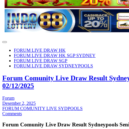
FORUM LIVE DRAW HK
FORUM LIVE DRAW HK SGP SYDNEY
FORUM LIVE DRAW SGP
FORUM LIVE DRAW SYDNEYPOOLS
Forum Comunity Live Draw Result Sydney
02/12/2025
Forum
Desember 2, 2025
FORUM COMUNITY LIVE SYDPOOLS
Comments
Forum Comunity Live Draw Result Sydneypools Seni