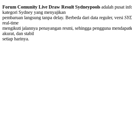
Forum Comunity Live Draw Result Sydneypools
adalah pusat inf
kategori Sydney yang menyajikan
pembaruan langsung tanpa delay. Berbeda dari data reguler, versi
SY
real-time
mengikuti jalannya penayangan resmi, sehingga pengguna mendapatka
akurat, dan stabil
setiap harinya.