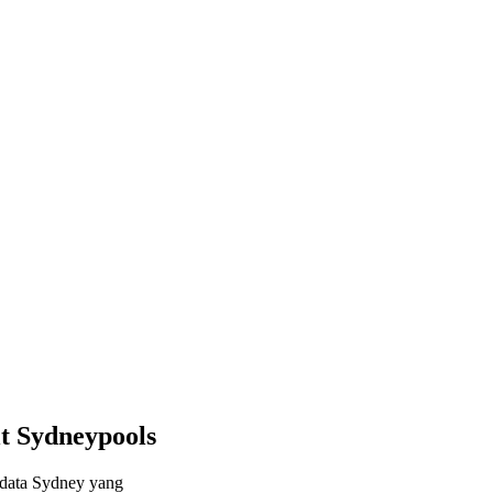
t Sydneypools
 data Sydney yang