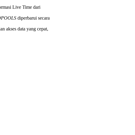
ormasi Live Time dari
DPOOLS
diperbarui secara
n akses data yang cepat,