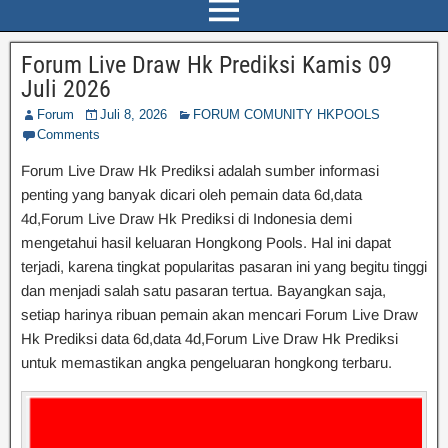
Forum Live Draw Hk Prediksi Kamis 09
Juli 2026
Forum
Juli 8, 2026
FORUM COMUNITY HKPOOLS
Comments
Forum Live Draw Hk Prediksi adalah sumber informasi
penting yang banyak dicari oleh pemain data 6d,data
4d,Forum Live Draw Hk Prediksi di Indonesia demi
mengetahui hasil keluaran Hongkong Pools. Hal ini dapat
terjadi, karena tingkat popularitas pasaran ini yang begitu tinggi
dan menjadi salah satu pasaran tertua. Bayangkan saja,
setiap harinya ribuan pemain akan mencari Forum Live Draw
Hk Prediksi data 6d,data 4d,Forum Live Draw Hk Prediksi
untuk memastikan angka pengeluaran hongkong terbaru.