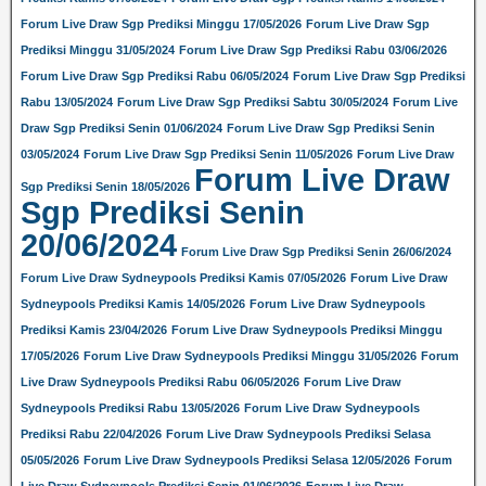
Forum Live Draw Sgp Prediksi Minggu 17/05/2026
Forum Live Draw Sgp
Prediksi Minggu 31/05/2024
Forum Live Draw Sgp Prediksi Rabu 03/06/2026
Forum Live Draw Sgp Prediksi Rabu 06/05/2024
Forum Live Draw Sgp Prediksi
Rabu 13/05/2024
Forum Live Draw Sgp Prediksi Sabtu 30/05/2024
Forum Live
Draw Sgp Prediksi Senin 01/06/2024
Forum Live Draw Sgp Prediksi Senin
03/05/2024
Forum Live Draw Sgp Prediksi Senin 11/05/2026
Forum Live Draw
Forum Live Draw
Sgp Prediksi Senin 18/05/2026
Sgp Prediksi Senin
20/06/2024
Forum Live Draw Sgp Prediksi Senin 26/06/2024
Forum Live Draw Sydneypools Prediksi Kamis 07/05/2026
Forum Live Draw
Sydneypools Prediksi Kamis 14/05/2026
Forum Live Draw Sydneypools
Prediksi Kamis 23/04/2026
Forum Live Draw Sydneypools Prediksi Minggu
17/05/2026
Forum Live Draw Sydneypools Prediksi Minggu 31/05/2026
Forum
Live Draw Sydneypools Prediksi Rabu 06/05/2026
Forum Live Draw
Sydneypools Prediksi Rabu 13/05/2026
Forum Live Draw Sydneypools
Prediksi Rabu 22/04/2026
Forum Live Draw Sydneypools Prediksi Selasa
05/05/2026
Forum Live Draw Sydneypools Prediksi Selasa 12/05/2026
Forum