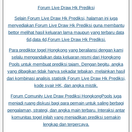
Forum Live Draw Hk Prediksi
Selain Forum Live Draw Hk Prediksi, halaman ini juga
menyediakan Forum Live Draw Hk Prediksi guna membantu
bettor melihat hasil keluaran lama maupun yang terbaru data
6d,data 4d,Forum Live Draw Hk Prediksi.
Para prediktor togel Hongkong yang beraliansi dengan kami
selalu mengandalkan data keluaran resmi dari Hongkong
Pools untuk membuat prediksi tajam. Dengan begitu, angka
yang dibagikan tidak hanya sekadar tebakan, melainkan hasil
dari kombinasi analisis statistik Forum Live Draw Hk Prediksi,
kode syair HK, dan angka mistik.
Forum Comunity Live Draw Prediksi HongkongPools juga
menjadi ruang diskusi bagi para pemain untuk saling berbagi
pengalaman, strategi, dan angka main terbaru. Interaksi antar
komunitas togel inilah yang menjadikan prediksi semakin
lengkap dan terpercaya.