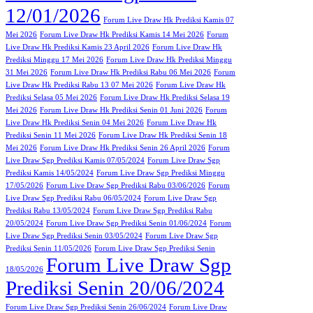
12/01/2026
Forum Live Draw Hk Prediksi Kamis 07
Mei 2026
Forum Live Draw Hk Prediksi Kamis 14 Mei 2026
Forum
Live Draw Hk Prediksi Kamis 23 April 2026
Forum Live Draw Hk
Prediksi Minggu 17 Mei 2026
Forum Live Draw Hk Prediksi Minggu
31 Mei 2026
Forum Live Draw Hk Prediksi Rabu 06 Mei 2026
Forum
Live Draw Hk Prediksi Rabu 13 07 Mei 2026
Forum Live Draw Hk
Prediksi Selasa 05 Mei 2026
Forum Live Draw Hk Prediksi Selasa 19
Mei 2026
Forum Live Draw Hk Prediksi Senin 01 Juni 2026
Forum
Live Draw Hk Prediksi Senin 04 Mei 2026
Forum Live Draw Hk
Prediksi Senin 11 Mei 2026
Forum Live Draw Hk Prediksi Senin 18
Mei 2026
Forum Live Draw Hk Prediksi Senin 26 April 2026
Forum
Live Draw Sgp Prediksi Kamis 07/05/2024
Forum Live Draw Sgp
Prediksi Kamis 14/05/2024
Forum Live Draw Sgp Prediksi Minggu
17/05/2026
Forum Live Draw Sgp Prediksi Rabu 03/06/2026
Forum
Live Draw Sgp Prediksi Rabu 06/05/2024
Forum Live Draw Sgp
Prediksi Rabu 13/05/2024
Forum Live Draw Sgp Prediksi Rabu
20/05/2024
Forum Live Draw Sgp Prediksi Senin 01/06/2024
Forum
Live Draw Sgp Prediksi Senin 03/05/2024
Forum Live Draw Sgp
Prediksi Senin 11/05/2026
Forum Live Draw Sgp Prediksi Senin
Forum Live Draw Sgp
18/05/2026
Prediksi Senin 20/06/2024
Forum Live Draw Sgp Prediksi Senin 26/06/2024
Forum Live Draw