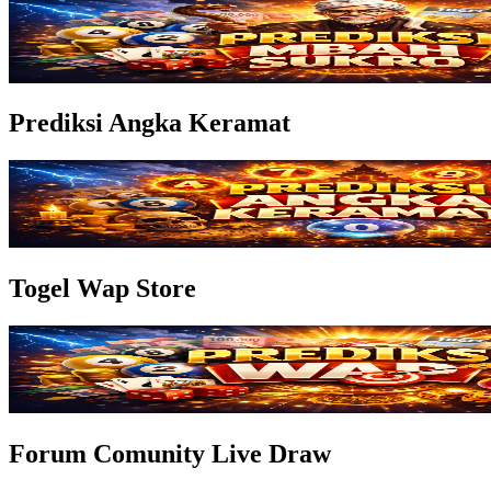
Prediksi Angka Keramat
Togel Wap Store
Forum Comunity Live Draw