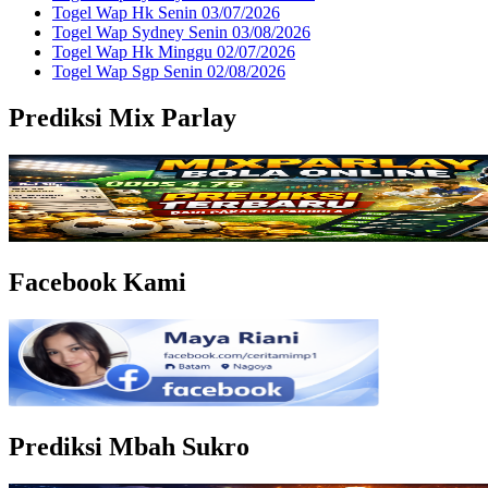
Togel Wap Hk Senin 03/07/2026
Togel Wap Sydney Senin 03/08/2026
Togel Wap Hk Minggu 02/07/2026
Togel Wap Sgp Senin 02/08/2026
Prediksi Mix Parlay
Facebook Kami
Prediksi Mbah Sukro