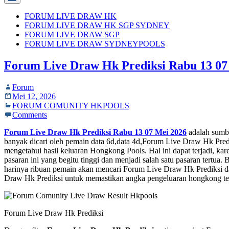
FORUM LIVE DRAW HK
FORUM LIVE DRAW HK SGP SYDNEY
FORUM LIVE DRAW SGP
FORUM LIVE DRAW SYDNEYPOOLS
Forum Live Draw Hk Prediksi Rabu 13 07
Forum
Mei 12, 2026
FORUM COMUNITY HKPOOLS
Comments
Forum Live Draw Hk Prediksi Rabu 13 07 Mei 2026
adalah sumbe
banyak dicari oleh pemain data 6d,data 4d,Forum Live Draw Hk Predi
mengetahui hasil keluaran Hongkong Pools. Hal ini dapat terjadi, kare
pasaran ini yang begitu tinggi dan menjadi salah satu pasaran tertua. 
harinya ribuan pemain akan mencari Forum Live Draw Hk Prediksi d
Draw Hk Prediksi untuk memastikan angka pengeluaran hongkong te
Forum Live Draw Hk Prediksi