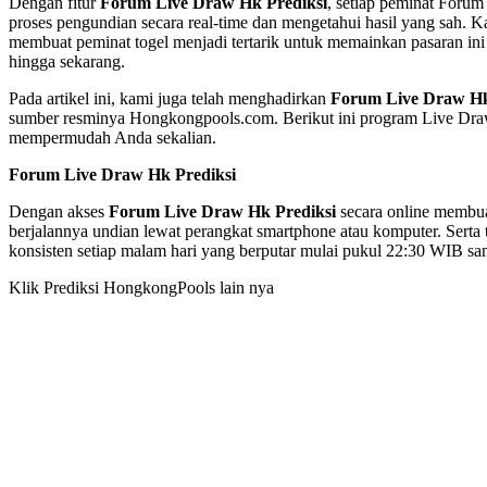
Dengan fitur
Forum Live Draw Hk Prediksi
, setiap peminat Forum
proses pengundian secara real-time dan mengetahui hasil yang sah. Ka
membuat peminat togel menjadi tertarik untuk memainkan pasaran in
hingga sekarang.
Pada artikel ini, kami juga telah menghadirkan
Forum Live Draw Hk
sumber resminya Hongkongpools.com. Berikut ini program Live Dra
mempermudah Anda sekalian.
Forum Live Draw Hk Prediksi
Dengan akses
Forum Live Draw Hk Prediksi
secara online membua
berjalannya undian lewat perangkat smartphone atau komputer. Sert
konsisten setiap malam hari yang berputar mulai pukul 22:30 WIB s
Klik Prediksi HongkongPools lain nya