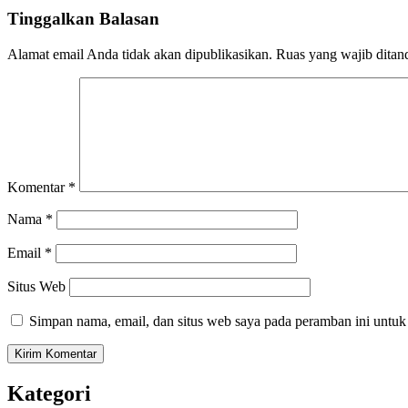
Tinggalkan Balasan
Alamat email Anda tidak akan dipublikasikan.
Ruas yang wajib ditan
Komentar
*
Nama
*
Email
*
Situs Web
Simpan nama, email, dan situs web saya pada peramban ini untuk
Kategori