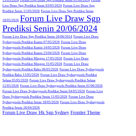
13/05/2024
Forum Live Draw Sgp Prediksi Senin 01/06/2024
Forum
Live Draw Sgp Prediksi Senin 03/05/2024
Forum Live Draw Sgp
Prediksi Senin 11/05/2026
Forum Live Draw Sgp Prediksi Senin
Forum Live Draw Sgp
18/05/2026
Prediksi Senin 20/06/2024
Forum Live Draw Sgp Prediksi Senin 26/06/2024
Forum Live Draw
Sydneypools Prediksi Kamis 07/05/2026
Forum Live Draw
Sydneypools Prediksi Kamis 14/05/2026
Forum Live Draw
Sydneypools Prediksi Kamis 23/04/2026
Forum Live Draw
Sydneypools Prediksi Minggu 17/05/2026
Forum Live Draw
Sydneypools Prediksi Minggu 31/05/2026
Forum Live Draw
Sydneypools Prediksi Rabu 06/05/2026
Forum Live Draw Sydneypools
Prediksi Rabu 13/05/2026
Forum Live Draw Sydneypools Prediksi
Selasa 05/05/2026
Forum Live Draw Sydneypools Prediksi Selasa
12/05/2026
Forum Live Draw Sydneypools Prediksi Senin 01/06/2026
Forum Live Draw Sydneypools Prediksi Senin 04/05/2026
Forum Live
Draw Sydneypools Prediksi Senin 11/05/2026
Forum Live Draw
Sydneypools Prediksi Senin 18/05/2026
Forum Live Draw Sydneypools
Prediksi Senin 26/04/2026
Forum Live Draw Hk Sgp Sydney
Frontier Theme