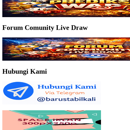
Forum Comunity Live Draw
Hubungi Kami