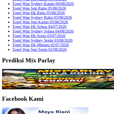
Togel Wap Sydney Kamis 06/08/2026
Togel Wap Sgp Rabu 05/08/2026
Togel Wap Hk Rabu 05/08/2026
Togel Wap Sydney Rabu 05/08/2026
Togel Wap Sgp Kamis 05/08/2026
Togel Wap Hk Selasa 04/07/2026
Togel Wap Sydney Selasa 04/08/2026
Togel Wap Hk Senin 03/07/2026
Togel Wap Sydney Senin 03/08/2026
Togel Wap Hk Minggu 02/07/2026
Togel Wap Sgp Senin 02/08/2026
Prediksi Mix Parlay
Facebook Kami