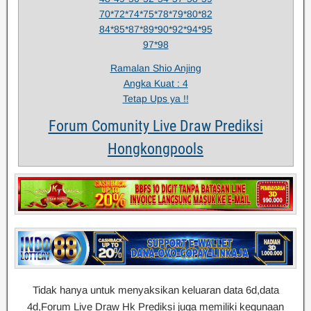
70*72*74*75*78*79*80*82
84*85*87*89*90*92*94*95
97*98
Ramalan Shio Anjing
Angka Kuat : 4
Tetap Ups ya !!
Forum Comunity Live Draw Prediksi
Hongkongpools
Tidak hanya untuk menyaksikan keluaran data 6d,data
4d,Forum Live Draw Hk Prediksi juga memiliki kegunaan