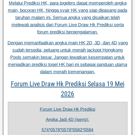
Melalui Prediksi HK, para togelers dapat memperoleh angka
main, bocoran HK, hingga syair HK yang siap dipasang pada
taruhan malam ini. Semua angka yang disajikan telah
melewati analisis dari Forum Live Draw Hk Prediksi serta
forum prediksi berpengalaman.
Dengan memanfaatkan angka main HK 2D, 3D, dan 4D yang
sudah tersedia, peluang untuk meraih jackpot Hongkong
Pools semakin besar. Jangan lewatkan kesempatan untuk
menjadikan prediksi togel HK hari ini sebagai panduan utama
dalam meraih kemenangan.
Forum Live Draw Hk Prediksi Selasa 19 Mei
2026
Forum Live Draw Hk Prediksi
Angka Jadi 4D (iseng):
574*0578*0579*0582*0584