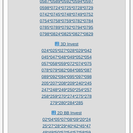
0587*0589*0592*0594*0597
0598*0724*0725*0728*0729
0742*0745*0748*0749*0752
0754*0758*0759*0782*0784
0785*0789*0792*0794*0795
0798*0824*0825*0827*0829
3D Invest
024*025*027*028*029*042
045*047*048*049*052*054
057*058*059*072*074*075
078*079*082*084*085*087
089*092*094*095*097*098
205*207*208*209*240*245
247*248*249*250*254*257
258*259*270*274*275*278
279*280*284*285
2D BB Invest
02*04*05*07*08*09*20*24
25*27*28*29*40*42*45*47
48*49*50*52*54*57*58*59