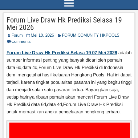
Forum Live Draw Hk Prediksi Selasa 19
Mei 2026
Forum
Mei 18, 2026
FORUM COMUNITY HKPOOLS
Comments
Forum Live Draw Hk Prediksi Selasa 19 07 Mei 2026
adalah
sumber informasi penting yang banyak dicari oleh pemain
data 6d,data 4d,Forum Live Draw Hk Prediksi di Indonesia
demi mengetahui hasil keluaran Hongkong Pools. Hal ini dapat
terjadi, karena tingkat popularitas pasaran ini yang begitu tinggi
dan menjadi salah satu pasaran tertua. Bayangkan saja,
setiap harinya ribuan pemain akan mencari Forum Live Draw
Hk Prediksi data 6d,data 4d,Forum Live Draw Hk Prediksi
untuk memastikan angka pengeluaran hongkong terbaru.