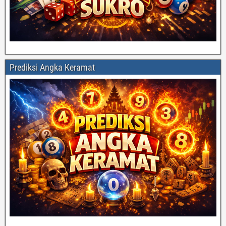
Prediksi Angka Keramat