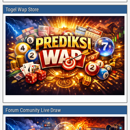
Togel Wap Store
Forum Comunity Live Draw