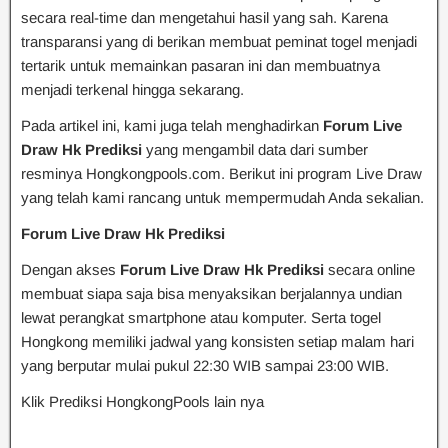
secara real-time dan mengetahui hasil yang sah. Karena
transparansi yang di berikan membuat peminat togel menjadi
tertarik untuk memainkan pasaran ini dan membuatnya
menjadi terkenal hingga sekarang.
Pada artikel ini, kami juga telah menghadirkan
Forum Live
Draw Hk Prediksi
yang mengambil data dari sumber
resminya Hongkongpools.com. Berikut ini program Live Draw
yang telah kami rancang untuk mempermudah Anda sekalian.
Forum Live Draw Hk Prediksi
Dengan akses
Forum Live Draw Hk Prediksi
secara online
membuat siapa saja bisa menyaksikan berjalannya undian
lewat perangkat smartphone atau komputer. Serta togel
Hongkong memiliki jadwal yang konsisten setiap malam hari
yang berputar mulai pukul 22:30 WIB sampai 23:00 WIB.
Klik Prediksi HongkongPools lain nya