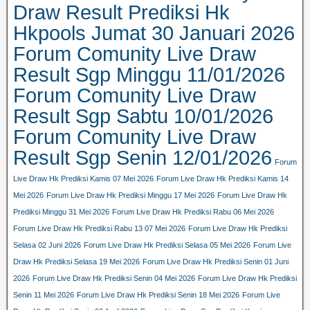
Draw Result Prediksi Hk
Hkpools Jumat 30 Januari 2026
Forum Comunity Live Draw
Result Sgp Minggu 11/01/2026
Forum Comunity Live Draw
Result Sgp Sabtu 10/01/2026
Forum Comunity Live Draw
Result Sgp Senin 12/01/2026
Forum
Live Draw Hk Prediksi Kamis 07 Mei 2026
Forum Live Draw Hk Prediksi Kamis 14
Mei 2026
Forum Live Draw Hk Prediksi Minggu 17 Mei 2026
Forum Live Draw Hk
Prediksi Minggu 31 Mei 2026
Forum Live Draw Hk Prediksi Rabu 06 Mei 2026
Forum Live Draw Hk Prediksi Rabu 13 07 Mei 2026
Forum Live Draw Hk Prediksi
Selasa 02 Juni 2026
Forum Live Draw Hk Prediksi Selasa 05 Mei 2026
Forum Live
Draw Hk Prediksi Selasa 19 Mei 2026
Forum Live Draw Hk Prediksi Senin 01 Juni
2026
Forum Live Draw Hk Prediksi Senin 04 Mei 2026
Forum Live Draw Hk Prediksi
Senin 11 Mei 2026
Forum Live Draw Hk Prediksi Senin 18 Mei 2026
Forum Live