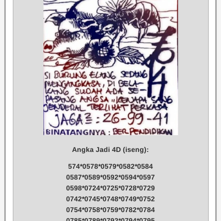
Angka Jadi 4D (iseng):
574*0578*0579*0582*0584
0587*0589*0592*0594*0597
0598*0724*0725*0728*0729
0742*0745*0748*0749*0752
0754*0758*0759*0782*0784
0785*0789*0792*0794*0795