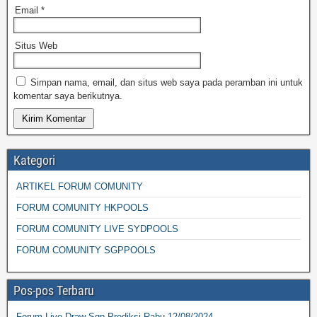
Email
*
Situs Web
Simpan nama, email, dan situs web saya pada peramban ini untuk
komentar saya berikutnya.
Kategori
ARTIKEL FORUM COMUNITY
FORUM COMUNITY HKPOOLS
FORUM COMUNITY LIVE SYDPOOLS
FORUM COMUNITY SGPPOOLS
Pos-pos Terbaru
Forum Live Draw Sgp Prediksi Rabu 12/08/2024