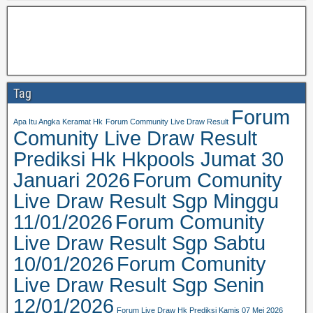
Tag
Forum
Apa Itu Angka Keramat Hk
Forum Community Live Draw Result
Comunity Live Draw Result
Prediksi Hk Hkpools Jumat 30
Januari 2026
Forum Comunity
Live Draw Result Sgp Minggu
11/01/2026
Forum Comunity
Live Draw Result Sgp Sabtu
10/01/2026
Forum Comunity
Live Draw Result Sgp Senin
12/01/2026
Forum Live Draw Hk Prediksi Kamis 07 Mei 2026