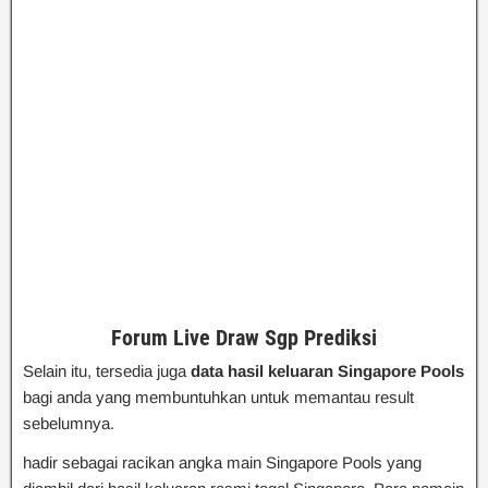
Forum Live Draw Sgp Prediksi
Selain itu, tersedia juga
data hasil keluaran Singapore Pools
bagi anda yang membuntuhkan untuk memantau result
sebelumnya.
hadir sebagai racikan angka main Singapore Pools yang