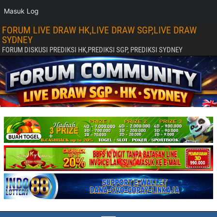
Masuk Log
FORUM LIVE DRAW HK,LIVE DRAW SGP,LIVE DRAW
SYDNEY
FORUM DISKUSI PREDIKSI HK,PREDIKSI SGP, PREDIKSI SYDNEY