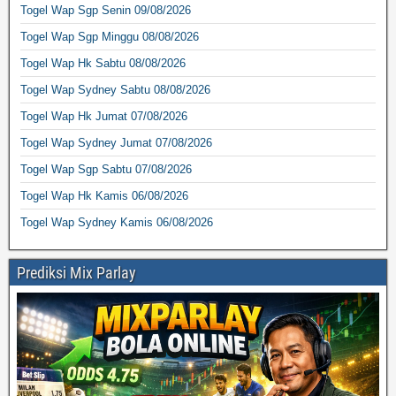
Togel Wap Sgp Senin 09/08/2026
Togel Wap Sgp Minggu 08/08/2026
Togel Wap Hk Sabtu 08/08/2026
Togel Wap Sydney Sabtu 08/08/2026
Togel Wap Hk Jumat 07/08/2026
Togel Wap Sydney Jumat 07/08/2026
Togel Wap Sgp Sabtu 07/08/2026
Togel Wap Hk Kamis 06/08/2026
Togel Wap Sydney Kamis 06/08/2026
Prediksi Mix Parlay