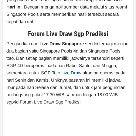
Hari Ini
. Dengan mengambil sumber data melalui situs resmi
Singapore Pools serta memberikan hasil tersebut secara
cepat dan sah.
Forum Live Draw Sgp Prediksi
Pengundian dari
Live Draw Singapore
sendiri terbagi menjadi
dua bagian yaitu Singapore Pools 4d dan Singapore Pools
toto. Dan setiap bagian memiliki jadwalnya tersendiri seperti
SGP 4D beroperasi pada hari Rabu, Sabtu, dan Minggu,
sementara untuk SGP
Toto Live Draw
akan beroperasi pada
hari Senin dan Kamis. Uniknya pasaran ini memiliki jadwal
libur pada hari Selasa dan Jumat, dan untuk jam pengundian
berlangsung pukul 17:30 WIB sampai dengan 18:00 WIB
sgp4d Forum Live Draw Sgp Prediksi