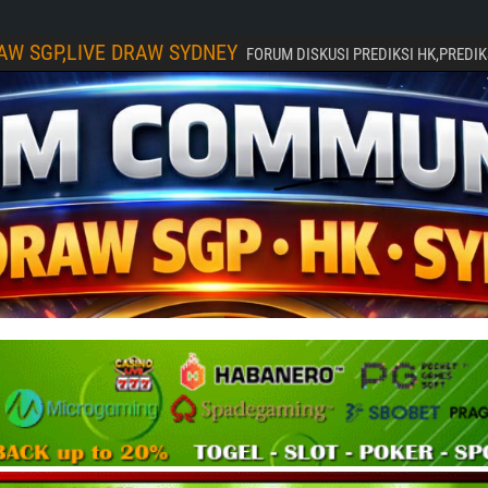
AW SGP,LIVE DRAW SYDNEY
FORUM DISKUSI PREDIKSI HK,PREDIK