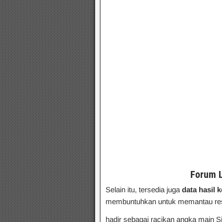
Forum L
Selain itu, tersedia juga
data hasil 
membuntuhkan untuk memantau res
hadir sebagai racikan angka main Si