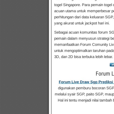
togel Singapore. Para pemain togel d
acuan utama untuk memperbesar p
perhitungan dari data keluaran SGP
yang akurat untuk jackpot hari ini.
Sebagai acuan komunitas forum SG
pemain dalam menyusun strategi be
memanfaatkan Forum Comunity Live
untuk mengoptimalkan taruhan pada p
3D, dan 2D bisa terbuka lebih lebar.
Forum L
Forum Live Draw Sgp Prediksi
digunakan pemburu bocoran SGP
melalui syair SGP, paito SGP, maupu
Hal ini tentu menjadi nilai tamba