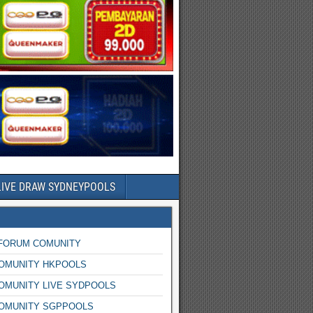
IVE DRAW SYDNEYPOOLS
 FORUM COMUNITY
OMUNITY HKPOOLS
OMUNITY LIVE SYDPOOLS
OMUNITY SGPPOOLS