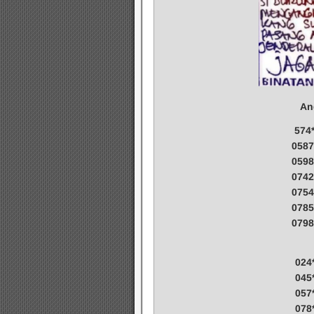
An
574
0587
0598
0742
0754
0785
0798
024
045
057
078