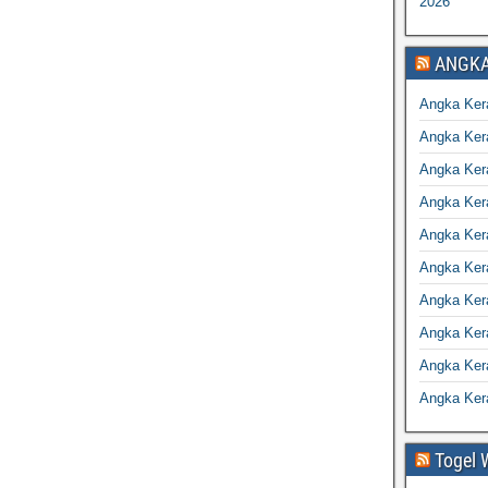
2026
ANGKA
Angka Ker
Angka Ker
Angka Kera
Angka Kera
Angka Ker
Angka Kera
Angka Ker
Angka Ker
Angka Ker
Angka Kera
Togel 