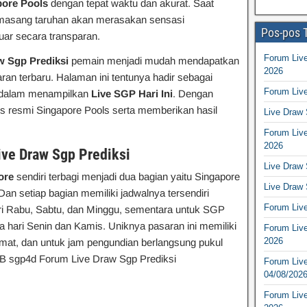
ore Pools
dengan tepat waktu dan akurat. Saat
masang taruhan akan merasakan sensasi
Pos-pos 
uar secara transparan.
Forum Live
w Sgp Prediksi
pemain menjadi mudah mendapatkan
2026
ran terbaru. Halaman ini tentunya hadir sebagai
Forum Live
 dalam menampilkan
Live SGP Hari Ini
. Dengan
s resmi Singapore Pools serta memberikan hasil
Live Draw
Forum Live
2026
ive Draw Sgp Prediksi
Live Draw
ore
sendiri terbagi menjadi dua bagian yaitu Singapore
Live Draw
Dan setiap bagian memiliki jadwalnya tersendiri
Forum Live
ri Rabu, Sabtu, dan Minggu, sementara untuk SGP
 hari Senin dan Kamis. Uniknya pasaran ini memiliki
Forum Live
2026
Jumat, dan untuk jam pengundian berlangsung pukul
B sgp4d Forum Live Draw Sgp Prediksi
Forum Live
04/08/202
Forum Live