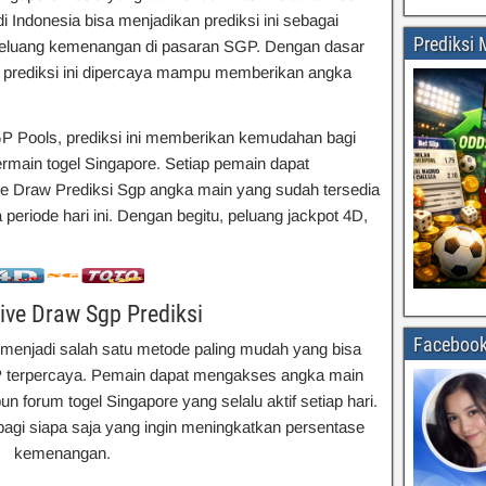
i Indonesia bisa menjadikan prediksi ini sebagai
Prediksi 
eluang kemenangan di pasaran SGP. Dengan dasar
, prediksi ini dipercaya mampu memberikan angka
P Pools, prediksi ini memberikan kemudahan bagi
rmain togel Singapore. Setiap pemain dapat
 Draw Prediksi Sgp angka main yang sudah tersedia
eriode hari ini. Dengan begitu, peluang jackpot 4D,
ive Draw Sgp Prediksi
Faceboo
menjadi salah satu metode paling mudah yang bisa
 terpercaya. Pemain dapat mengakses angka main
n forum togel Singapore yang selalu aktif setiap hari.
h bagi siapa saja yang ingin meningkatkan persentase
kemenangan.