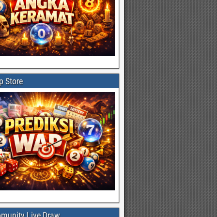
p Store
munity Live Draw