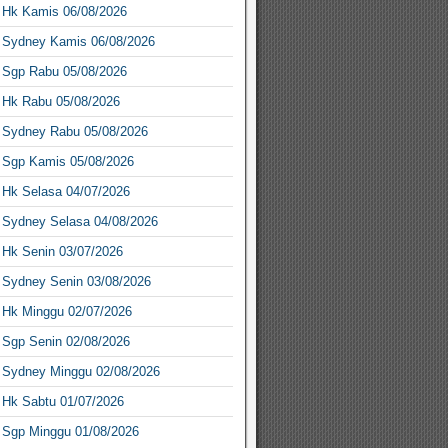
 Hk Kamis 06/08/2026
 Sydney Kamis 06/08/2026
 Sgp Rabu 05/08/2026
 Hk Rabu 05/08/2026
 Sydney Rabu 05/08/2026
 Sgp Kamis 05/08/2026
 Hk Selasa 04/07/2026
 Sydney Selasa 04/08/2026
 Hk Senin 03/07/2026
 Sydney Senin 03/08/2026
 Hk Minggu 02/07/2026
 Sgp Senin 02/08/2026
 Sydney Minggu 02/08/2026
 Hk Sabtu 01/07/2026
 Sgp Minggu 01/08/2026