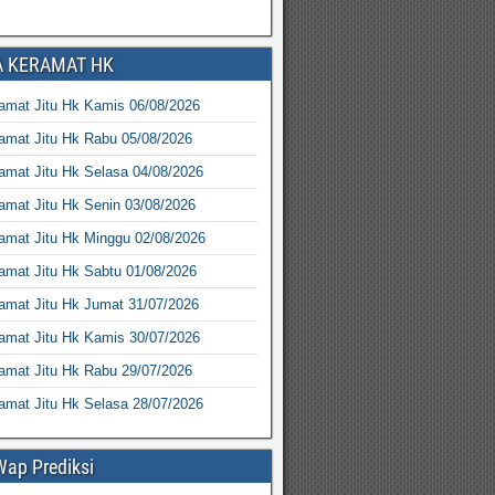
 KERAMAT HK
amat Jitu Hk Kamis 06/08/2026
amat Jitu Hk Rabu 05/08/2026
mat Jitu Hk Selasa 04/08/2026
mat Jitu Hk Senin 03/08/2026
amat Jitu Hk Minggu 02/08/2026
mat Jitu Hk Sabtu 01/08/2026
amat Jitu Hk Jumat 31/07/2026
amat Jitu Hk Kamis 30/07/2026
amat Jitu Hk Rabu 29/07/2026
mat Jitu Hk Selasa 28/07/2026
Wap Prediksi