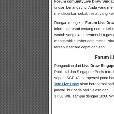
Forum comunityLive Draw Singap
undian berlangsung, Anda yang me
mendebarkan sebab result yang kel
Dengan mengikuti
Forum Live Dra
informasi resmi tentang nomor kelua
wadah yang akan memenuhi tugas
mengambil sumber data melalui situ
tersebut secara cepat dan sah.
Forum L
Pengundian dari
Live Draw Singap
Pools 4d dan Singapore Pools toto. 
seperti SGP 4D beroperasi pada ha
Toto Live Draw
akan beroperasi pada
jadwal libur pada hari Selasa dan 
17:30 WIB sampai dengan 18:00 WI