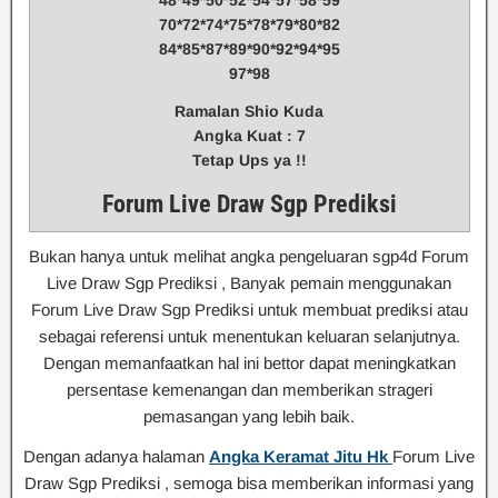
70*72*74*75*78*79*80*82
84*85*87*89*90*92*94*95
97*98
Ramalan Shio Kuda
Angka Kuat : 7
Tetap Ups ya !!
Forum Live Draw Sgp Prediksi
Bukan hanya untuk melihat angka pengeluaran sgp4d Forum
Live Draw Sgp Prediksi , Banyak pemain menggunakan
Forum Live Draw Sgp Prediksi untuk membuat prediksi atau
sebagai referensi untuk menentukan keluaran selanjutnya.
Dengan memanfaatkan hal ini bettor dapat meningkatkan
persentase kemenangan dan memberikan strageri
pemasangan yang lebih baik.
Dengan adanya halaman
Angka Keramat Jitu Hk
Forum Live
Draw Sgp Prediksi , semoga bisa memberikan informasi yang