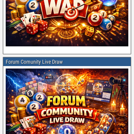
Forum Comunity Live Draw