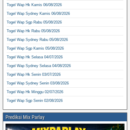
Togel Wap Hk Kamis 06/08/2026
Togel Wap Sydney Kamis 06/08/2026
Togel Wap Sgp Rabu 05/08/2026
Togel Wap Hk Rabu 05/08/2026
Togel Wap Sydney Rabu 05/08/2026
Togel Wap Sgp Kamis 05/08/2026
Togel Wap Hk Selasa 04/07/2026
Togel Wap Sydney Selasa 04/08/2026
Togel Wap Hk Senin 03/07/2026
Togel Wap Sydney Senin 03/08/2026
Togel Wap Hk Minggu 02/07/2026
Togel Wap Sgp Senin 02/08/2026
Prediksi Mix Parlay