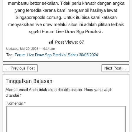
membantu bettor sekalian. Tidak perlu khwatir dengan angka
yang tersedia karena kami mengambil hasilnya lewat
Singaporepools.com.sg. Untuk itu bisa kami katakan
menyaksikan live draw melalui situs ini adalah pilihan terbaik
sgp4d Forum Live Draw Sgp Prediksi .
Post Views:
67
Updated: Mei 29, 2026 — 9:14 am
Tag:
Forum Live Draw Sgp Prediksi Sabtu 30/05/2024
← Previous Post
Next Post →
Tinggalkan Balasan
Alamat email Anda tidak akan dipublikasikan.
Ruas yang wajib
ditandai
*
Komentar
*