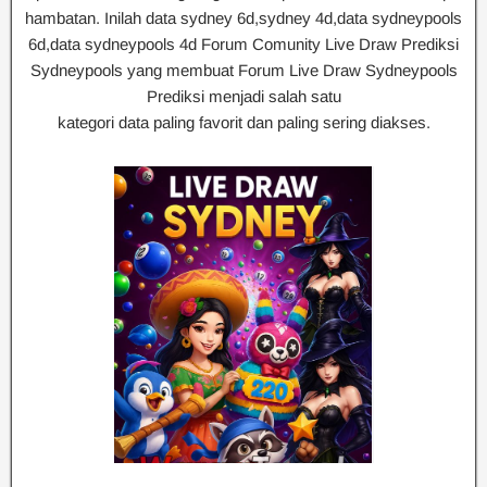
hambatan. Inilah data sydney 6d,sydney 4d,data sydneypools
6d,data sydneypools 4d Forum Comunity Live Draw Prediksi
Sydneypools yang membuat Forum Live Draw Sydneypools
Prediksi menjadi salah satu
kategori data paling favorit dan paling sering diakses.