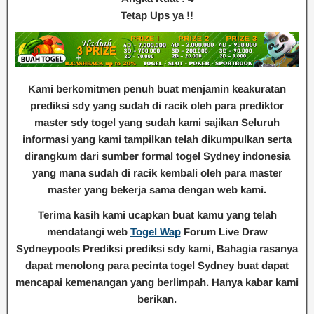
Tetap Ups ya !!
Kami berkomitmen penuh buat menjamin keakuratan
prediksi sdy yang sudah di racik oleh para prediktor
master sdy togel yang sudah kami sajikan Seluruh
informasi yang kami tampilkan telah dikumpulkan serta
dirangkum dari sumber formal togel Sydney indonesia
yang mana sudah di racik kembali oleh para master
master yang bekerja sama dengan web kami.
Terima kasih kami ucapkan buat kamu yang telah
mendatangi web
Togel Wap
Forum Live Draw
Sydneypools Prediksi prediksi sdy kami, Bahagia rasanya
dapat menolong para pecinta togel Sydney buat dapat
mencapai kemenangan yang berlimpah. Hanya kabar kami
berikan.