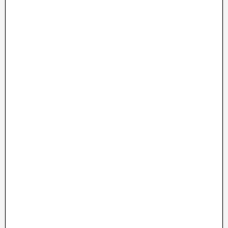
Live Draw Sydney Lotto