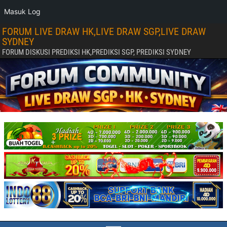
Masuk Log
FORUM LIVE DRAW HK,LIVE DRAW SGP,LIVE DRAW
SYDNEY
FORUM DISKUSI PREDIKSI HK,PREDIKSI SGP, PREDIKSI SYDNEY