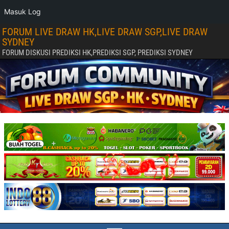
Masuk Log
FORUM LIVE DRAW HK,LIVE DRAW SGP,LIVE DRAW
SYDNEY
FORUM DISKUSI PREDIKSI HK,PREDIKSI SGP, PREDIKSI SYDNEY