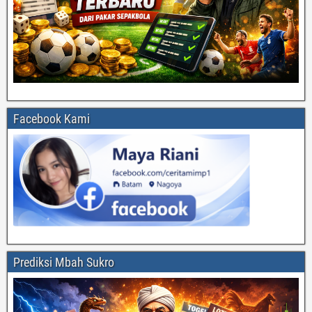
Facebook Kami
Prediksi Mbah Sukro