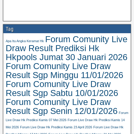
Tag
Forum Comunity Live
Apa Itu Angka Keramat Hk
Draw Result Prediksi Hk
Hkpools Jumat 30 Januari 2026
Forum Comunity Live Draw
Result Sgp Minggu 11/01/2026
Forum Comunity Live Draw
Result Sgp Sabtu 10/01/2026
Forum Comunity Live Draw
Result Sgp Senin 12/01/2026
Forum
Live Draw Hk Prediksi Kamis 07 Mei 2026
Forum Live Draw Hk Prediksi Kamis 14
Mei 2026
Forum Live Draw Hk Prediksi Kamis 23 April 2026
Forum Live Draw Hk