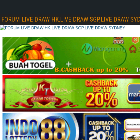
FORUM LIVE DRAW HK,LIVE DRAW SGP,LIVE DRAW SY