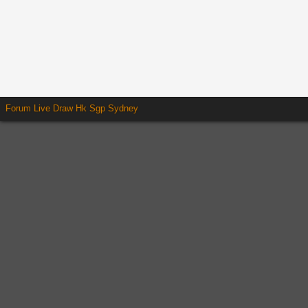
Forum Live Draw Hk Sgp Sydney