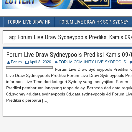
FORUM LIVE DRAW HK
FORUM LIVE DRAW HK SGP SYDNEY
Tag:
Forum Live Draw Sydneypools Prediksi Kamis 09
Forum Live Draw Sydneypools Prediksi Kamis 09
Forum
April 8, 2026
FORUM COMUNITY LIVE SYDPOOLS
Forum Live Draw Sydneypools Prediksi 
Live Draw Sydneypools Prediksi Forum Live Draw Sydneypools Pred
informasi Live Time dari kategori Sydney yang menyajikan Forum 
Prediksi pembaruan langsung tanpa delay. Berbeda dari data regule
6d,sydney 4d,data sydneypools 6d,data sydneypools 4d Forum Li
Prediksi diperbarui […]