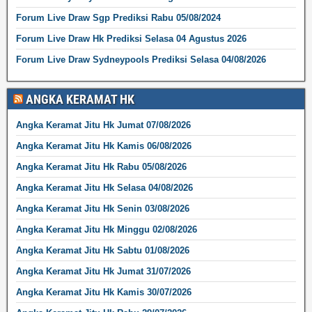
Forum Live Draw Sgp Prediksi Rabu 05/08/2024
Forum Live Draw Hk Prediksi Selasa 04 Agustus 2026
Forum Live Draw Sydneypools Prediksi Selasa 04/08/2026
ANGKA KERAMAT HK
Angka Keramat Jitu Hk Jumat 07/08/2026
Angka Keramat Jitu Hk Kamis 06/08/2026
Angka Keramat Jitu Hk Rabu 05/08/2026
Angka Keramat Jitu Hk Selasa 04/08/2026
Angka Keramat Jitu Hk Senin 03/08/2026
Angka Keramat Jitu Hk Minggu 02/08/2026
Angka Keramat Jitu Hk Sabtu 01/08/2026
Angka Keramat Jitu Hk Jumat 31/07/2026
Angka Keramat Jitu Hk Kamis 30/07/2026