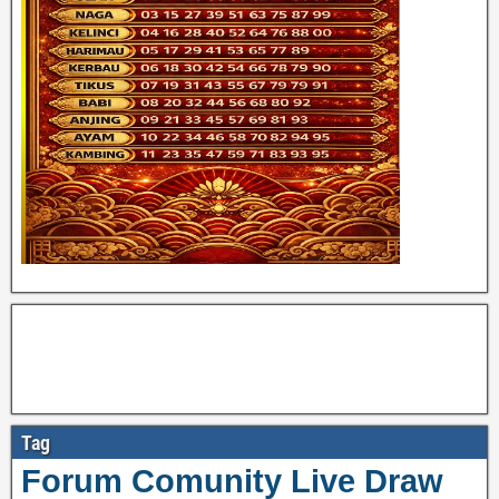
Tag
Forum Comunity Live Draw