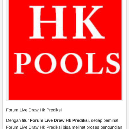
Forum Live Draw Hk Prediksi
Dengan fitur
Forum Live Draw Hk Prediksi
, setiap peminat
Forum Live Draw Hk Prediksi bisa melihat proses pengundian