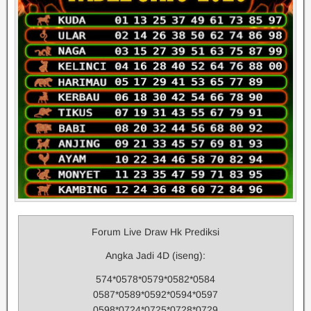
Forum Live Draw Hk Prediksi
Angka Jadi 4D (iseng):
574*0578*0579*0582*0584
0587*0589*0592*0594*0597
0598*0724*0725*0728*0729