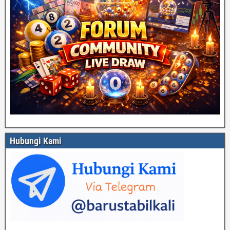
Hubungi Kami