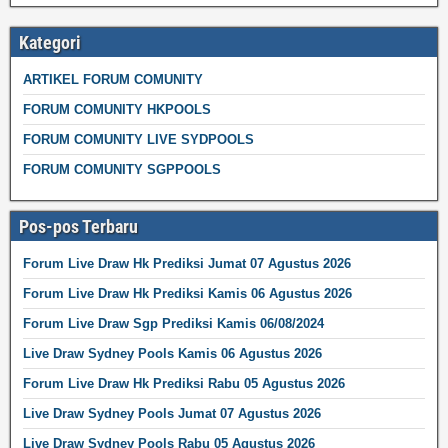
Kategori
ARTIKEL FORUM COMUNITY
FORUM COMUNITY HKPOOLS
FORUM COMUNITY LIVE SYDPOOLS
FORUM COMUNITY SGPPOOLS
Pos-pos Terbaru
Forum Live Draw Hk Prediksi Jumat 07 Agustus 2026
Forum Live Draw Hk Prediksi Kamis 06 Agustus 2026
Forum Live Draw Sgp Prediksi Kamis 06/08/2024
Live Draw Sydney Pools Kamis 06 Agustus 2026
Forum Live Draw Hk Prediksi Rabu 05 Agustus 2026
Live Draw Sydney Pools Jumat 07 Agustus 2026
Live Draw Sydney Pools Rabu 05 Agustus 2026