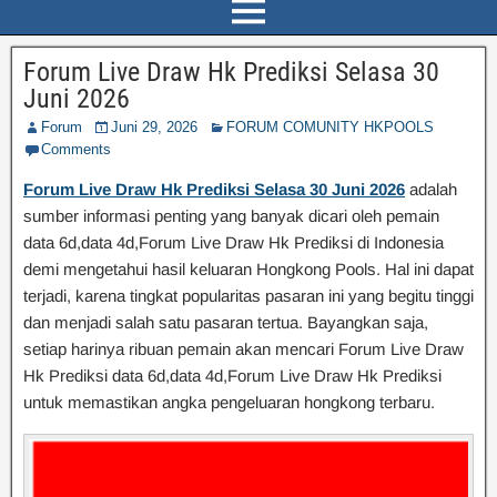
Forum Live Draw Hk Prediksi Selasa 30
Juni 2026
Forum
Juni 29, 2026
FORUM COMUNITY HKPOOLS
Comments
Forum Live Draw Hk Prediksi Selasa 30 Juni 2026
adalah
sumber informasi penting yang banyak dicari oleh pemain
data 6d,data 4d,Forum Live Draw Hk Prediksi di Indonesia
demi mengetahui hasil keluaran Hongkong Pools. Hal ini dapat
terjadi, karena tingkat popularitas pasaran ini yang begitu tinggi
dan menjadi salah satu pasaran tertua. Bayangkan saja,
setiap harinya ribuan pemain akan mencari Forum Live Draw
Hk Prediksi data 6d,data 4d,Forum Live Draw Hk Prediksi
untuk memastikan angka pengeluaran hongkong terbaru.