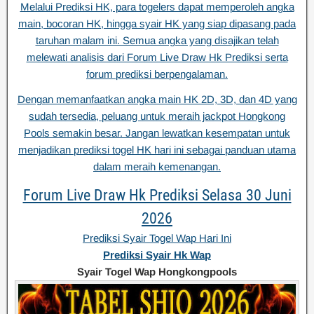
Melalui Prediksi HK, para togelers dapat memperoleh angka
main, bocoran HK, hingga syair HK yang siap dipasang pada
taruhan malam ini. Semua angka yang disajikan telah
melewati analisis dari Forum Live Draw Hk Prediksi serta
forum prediksi berpengalaman.
Dengan memanfaatkan angka main HK 2D, 3D, dan 4D yang
sudah tersedia, peluang untuk meraih jackpot Hongkong
Pools semakin besar. Jangan lewatkan kesempatan untuk
menjadikan prediksi togel HK hari ini sebagai panduan utama
dalam meraih kemenangan.
Forum Live Draw Hk Prediksi Selasa 30 Juni
2026
Prediksi Syair Togel Wap Hari Ini
Prediksi Syair Hk Wap
Syair Togel Wap Hongkongpools